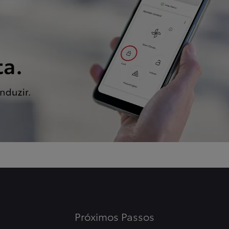
Próximos Passos