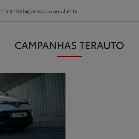
nhas
Instalações
Apoio ao Cliente
CAMPANHAS TERAUTO